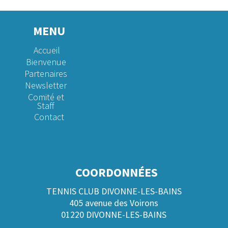
MENU
Accueil
Bienvenue
Partenaires
Newsletter
Comité et
Staff
Contact
COORDONNÉES
TENNIS CLUB DIVONNE-LES-BAINS
405 avenue des Voirons
01220 DIVONNE-LES-BAINS