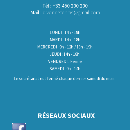
Tèl : +33 450 200 200
Mail :
divonnetennis@gmail.com
LUNDI : 14h - 19h
MARDI : 14h - 18h
MERCREDI : 9h - 12h / 13h - 19h
JEUDI : 14h - 18h
VENDREDI : Fermé
SAMEDI : 9h - 14h
Le secrétariat est fermé chaque dernier samedi du mois.
RÉSEAUX SOCIAUX