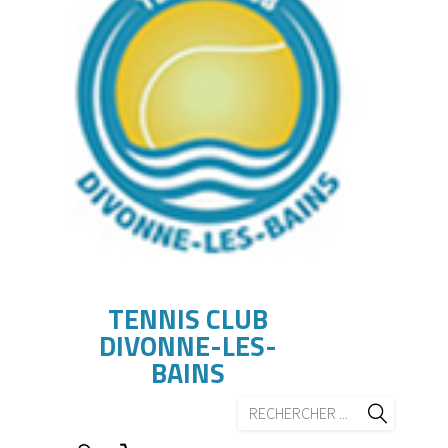
TENNIS CLUB
DIVONNE-LES-
BAINS