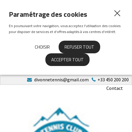
Paramétrage des cookies
En poursuivant votre navigation, vous acceptez l'utilisation des cookies
pour disposer de services et d'offres adaptés à vos centres d'intérêt.
CHOISIR
REFUSER TOUT
ACCEPTER TOUT
divonnetennis@gmail.com
+33 450 200 200
Contact